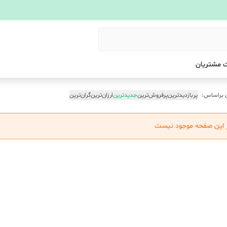
 مشتریان
 براساس:
پربازدیدترین
پرفروش‌ترین
جدیدترین
ارزان‌ترین
گران‌ترین
ر این صفحه موجود نیست