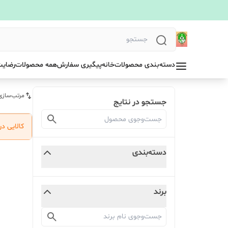
دسته‌بندی محصولات
خانه
پیگیری سفارش
همه محصولات
رضایت
مرتب‌سازی
جستجو در نتایج
کالایی د
دسته‌بندی
برند