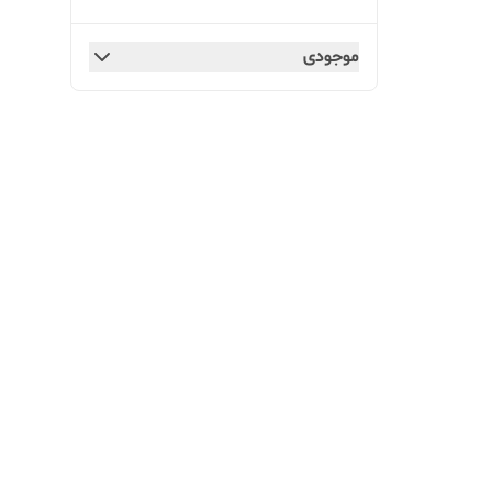
موجودی