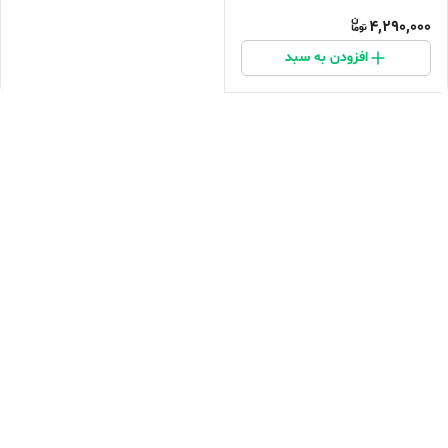
4,290,000
افزودن به سبد