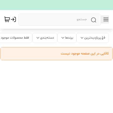
پربازدیدترین
برندها
دسته‌بندی
فقط محصولات موجود
کالایی در این صفحه موجود نیست