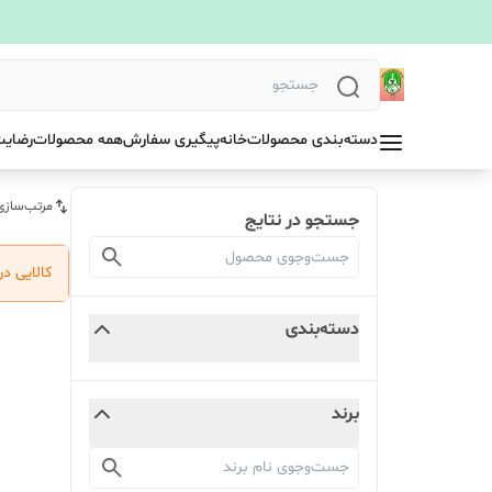
دسته‌بندی محصولات
خانه
پیگیری سفارش
همه محصولات
رضایت
مرتب‌سازی
جستجو در نتایج
کالایی د
دسته‌بندی
برند