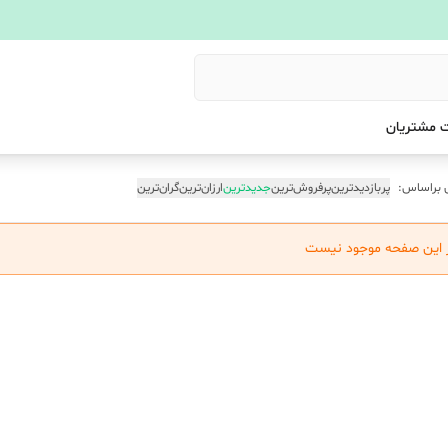
 مشتریان
 براساس:
پربازدیدترین
پرفروش‌ترین
جدیدترین
ارزان‌ترین
گران‌ترین
ر این صفحه موجود نیست