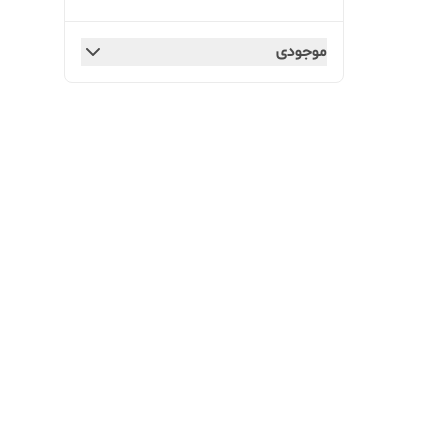
موجودی