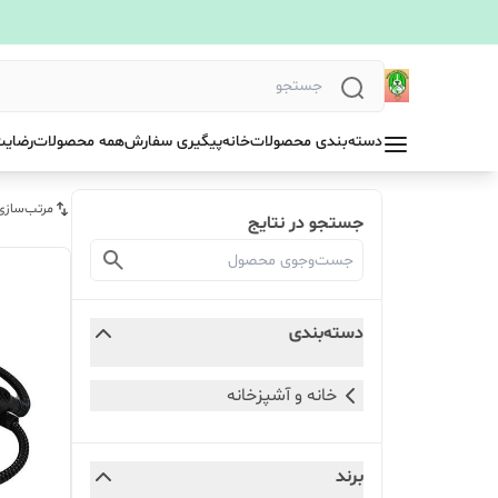
دسته‌بندی محصولات
خانه
پیگیری سفارش
همه محصولات
رضایت
مرتب‌سازی
جستجو در نتایج
دسته‌بندی
خانه و آشپزخانه
برند