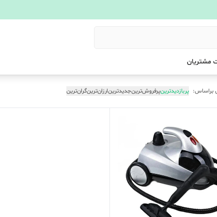
 مشتریان
 براساس:
پربازدیدترین
پرفروش‌ترین
جدیدترین
ارزان‌ترین
گران‌ترین