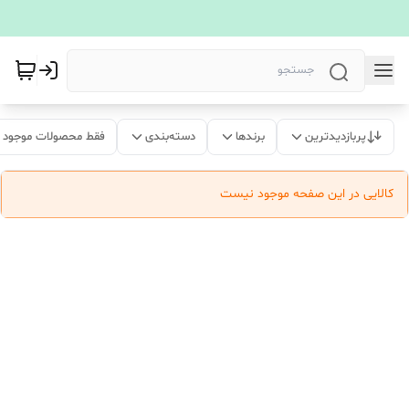
پربازدیدترین
برندها
دسته‌بندی
فقط محصولات موجود
کالایی در این صفحه موجود نیست