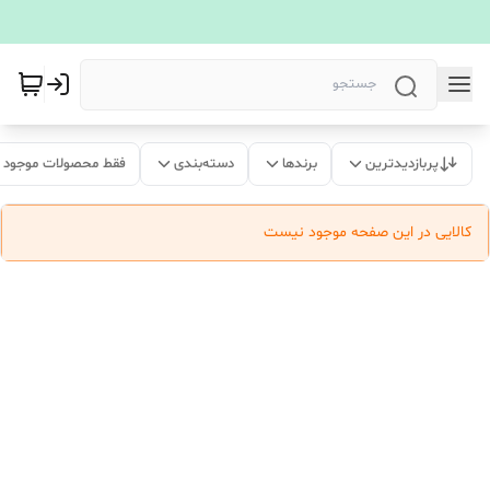
پربازدیدترین
برندها
دسته‌بندی
فقط محصولات موجود
کالایی در این صفحه موجود نیست