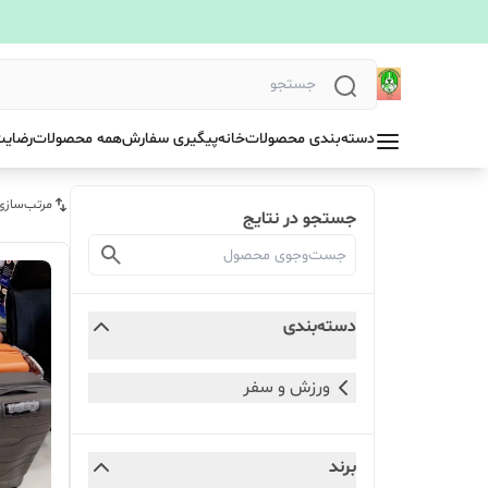
دسته‌بندی محصولات
خانه
پیگیری سفارش
همه محصولات
رضایت
مرتب‌سازی
جستجو در نتایج
دسته‌بندی
ورزش و سفر
برند