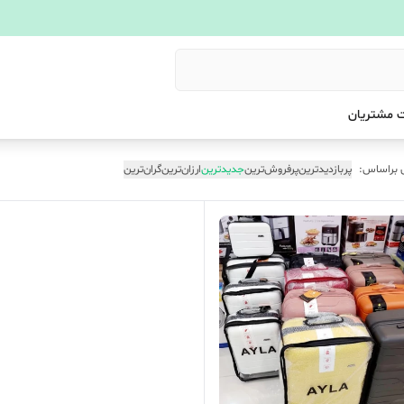
 مشتریان
 براساس:
پربازدیدترین
پرفروش‌ترین
جدیدترین
ارزان‌ترین
گران‌ترین