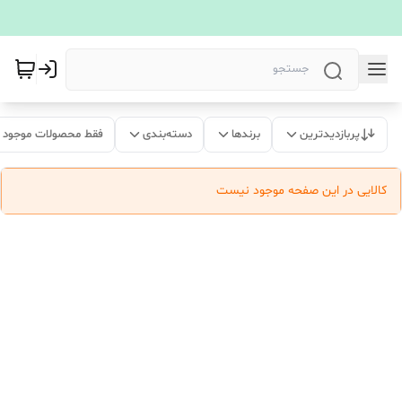
پربازدیدترین
برندها
دسته‌بندی
فقط محصولات موجود
کالایی در این صفحه موجود نیست