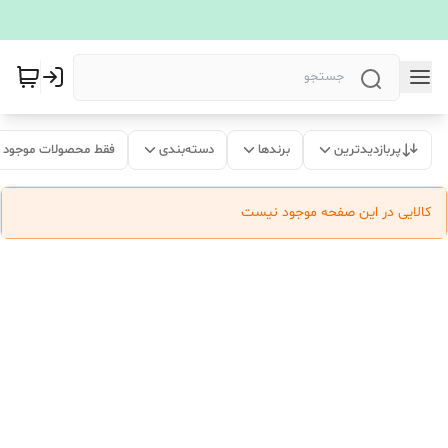
پربازدیدترین
برندها
دسته‌بندی
فقط محصولات موجود
کالایی در این صفحه موجود نیست