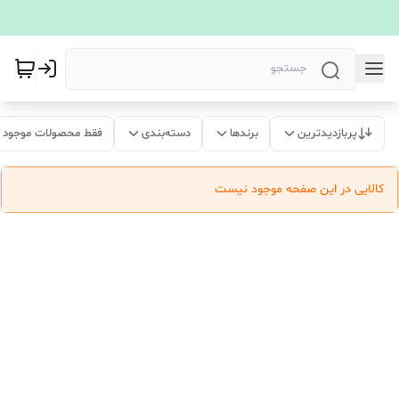
پربازدیدترین
برندها
دسته‌بندی
فقط محصولات موجود
کالایی در این صفحه موجود نیست