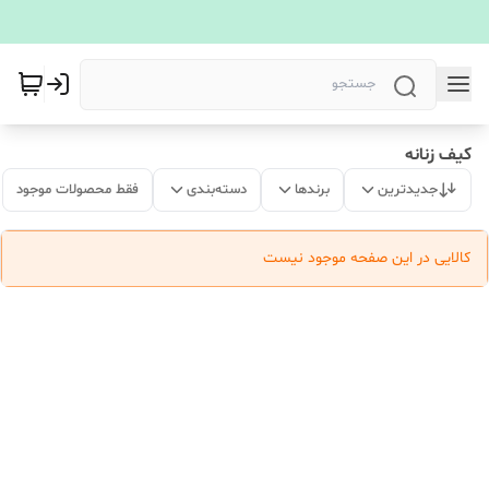
کیف زنانه
جدیدترین
برندها
دسته‌بندی
فقط محصولات موجود
کالایی در این صفحه موجود نیست