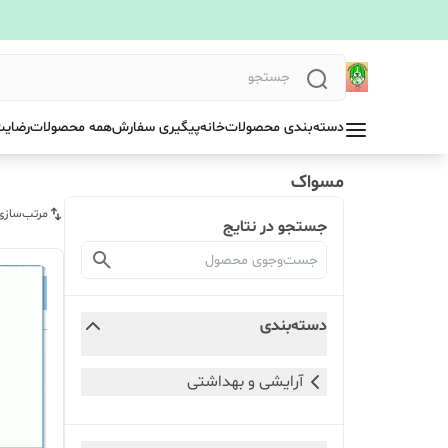
دسته‌بندی محصولات
خانه
پیگیری سفارش
همه محصولات
رضایت
مسواک
مرتب‌سازی
جستجو در نتایج
دسته‌بندی
آرایشی و بهداشتی