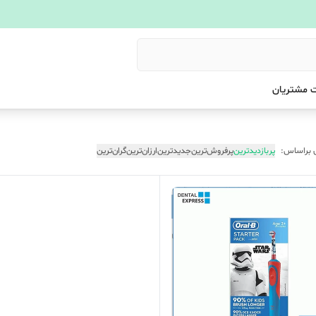
 مشتریان
 براساس:
پربازدیدترین
پرفروش‌ترین
جدیدترین
ارزان‌ترین
گران‌ترین