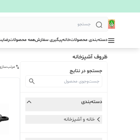
دسته‌بندی محصولات
خانه
پیگیری سفارش
همه محصولات
رضایت
ظروف آشپزخانه
مرتب‌سازی
جستجو در نتایج
دسته‌بندی
خانه و آشپزخانه