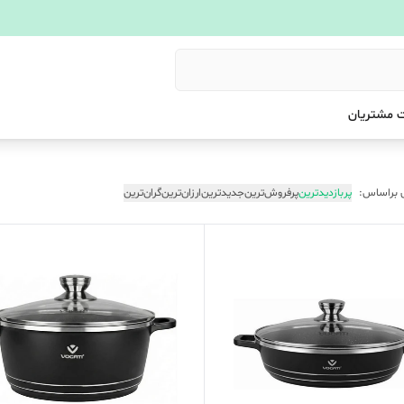
 مشتریان
 براساس:
پربازدیدترین
پرفروش‌ترین
جدیدترین
ارزان‌ترین
گران‌ترین