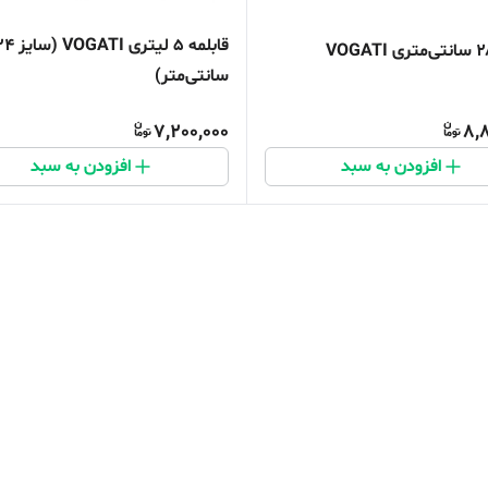
قابلمه ۵ لیتری VOGATI (
سانتی‌متر)
7,200,000
8,
افزودن به سبد
افزودن به سبد