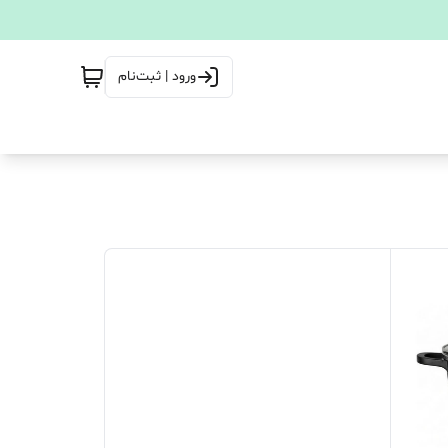
ورود | ثبت‌نام