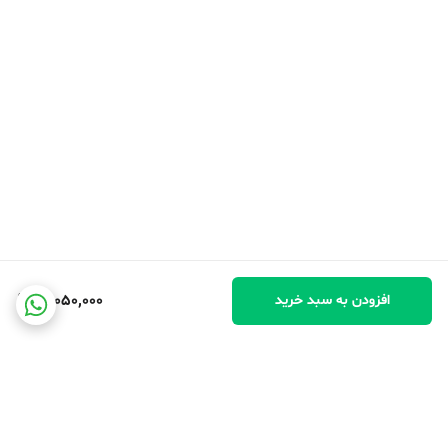
12,050,000
افزودن به سبد خرید