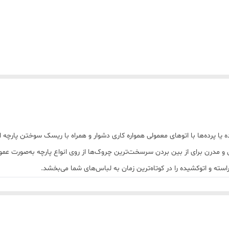
یا پرده‌ها با اتوهای معمولی همواره کاری دشوار و همراه با ریسک سوختن پارچه
ریع، ایمن و مدرن برای از بین بردن سرسخت‌ترین چروک‌ها از روی انواع پارچه به‌صورت
استه و اتوکشیده را در کوتاه‌ترین زمان به لباس‌های شما می‌بخشد.
۲۵ گرم بر دقیقه
تولید می‌کند. این