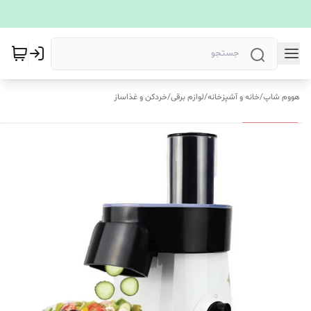
هووم شاپ
/
خانه و آشپزخانه
/
لوازم برقی
/
خردکن و غذاساز