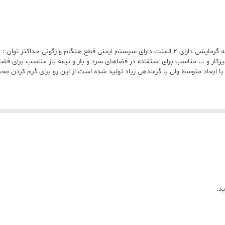
به‌صورت خودکار خاموش می‌شود. این مزیت از آتش‌سوزی و خطرات این‌چنینی جلوگ
میزکار و ... مناسب برای استفاده در فضاهای سرد و باز و نیمه باز مناسب برای 
قی با ابعاد متوسط ولی با گرمادهی زیاد تولید شده است از این رو برای گرم کردن
د.