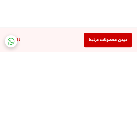
ناموجود
دیدن محصولات مرتبط
برگشت به بالا