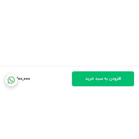
2,700,000
افزودن به سبد خرید