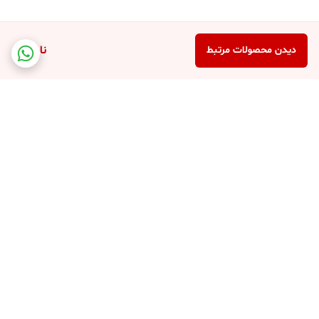
ناموجود
دیدن محصولات مرتبط
برگشت به بالا
کارت ویزیت فروشگاه
پشتیبانی