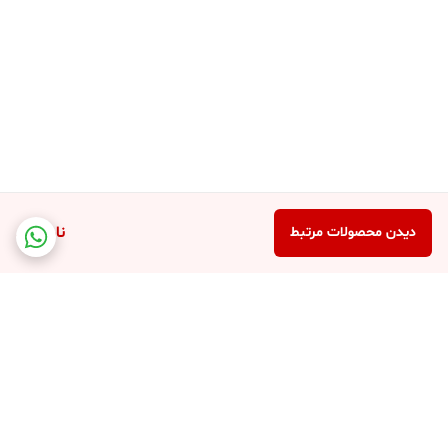
ناموجود
دیدن محصولات مرتبط
برگشت به بالا