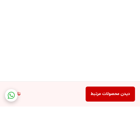
ناموجود
دیدن محصولات مرتبط