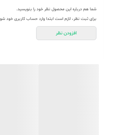
شما هم درباره این محصول نظر خود را بنویسید.
برای ثبت نظر، لازم است ابتدا وارد حساب کاربری خود شوی
افزودن نظر