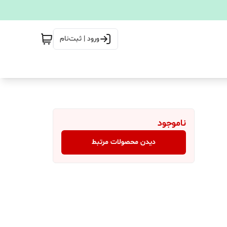
ورود | ثبت‌نام
ناموجود
دیدن محصولات مرتبط