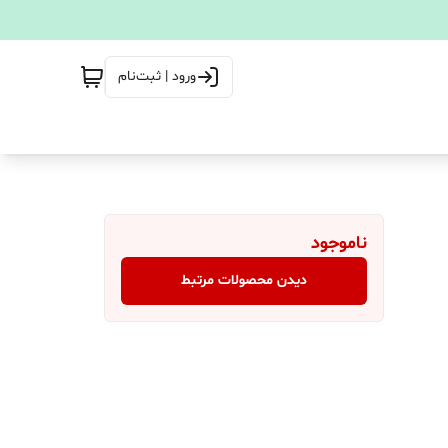
ورود | ثبت‌نام
ناموجود
دیدن محصولات مرتبط