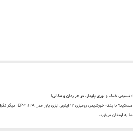
آیا به دنبال راه حلی همه‌کاره ب
ا به ارمغان می‌آورد.