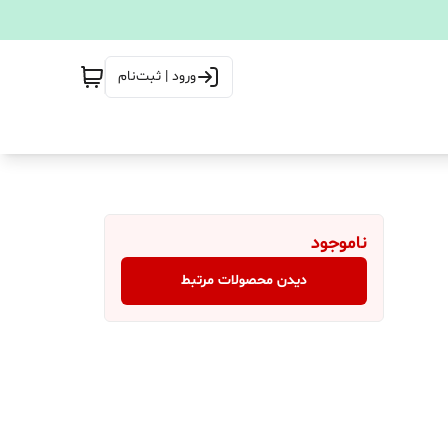
ورود | ثبت‌نام
ناموجود
دیدن محصولات مرتبط