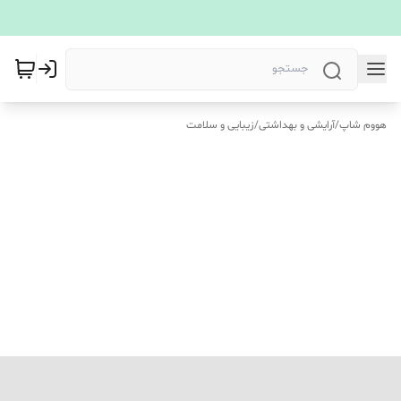
هووم شاپ
/
آرایشی و بهداشتی
/
زیبایی و سلامت