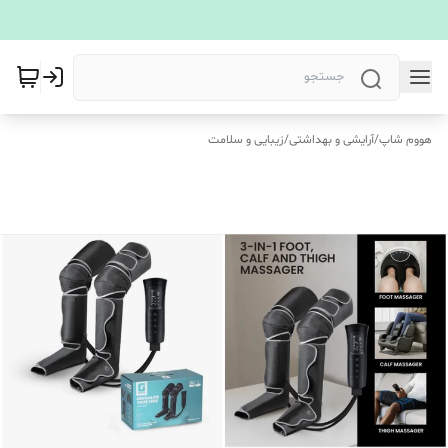
هووم شاپ
/
آرایشی و بهداشتی
/
زیبایی و سلامت