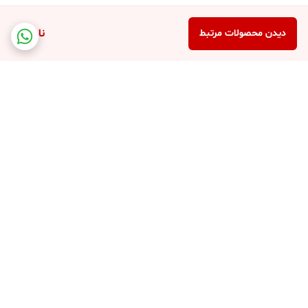
ناموجود
دیدن محصولات مرتبط
برگشت به بالا
کارت ویزیت فروشگاه
پشتیبانی