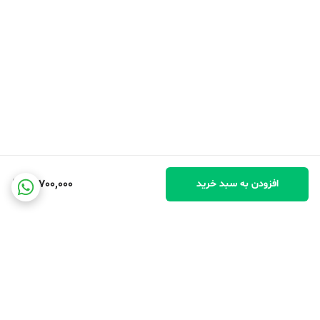
17,700,000
افزودن به سبد خرید