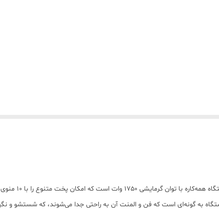
اه به گونه‌ای است که فن و المنت آن به راحتی جدا می‌شوند، که شستشو و نگهداری