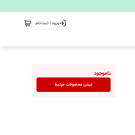
ورود | ثبت‌نام
ناموجود
دیدن محصولات مرتبط