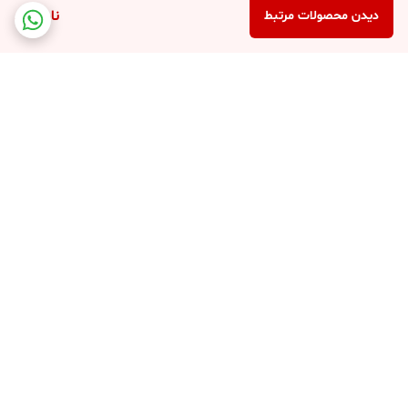
ناموجود
دیدن محصولات مرتبط
برگشت به بالا
کارت ویزیت فروشگاه
پشتیبانی