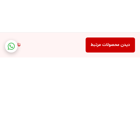
ناموجود
دیدن محصولات مرتبط
برگشت به بالا