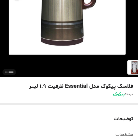
فلاسک پیکوک مدل Essential ظرفیت ۱.۹ لیتر
برند:
پیکوک
توضیحات
مشخصات