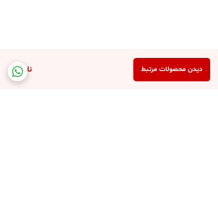
ناموجود
دیدن محصولات مرتبط
برگشت به بالا