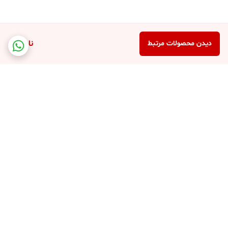
ناموجود
دیدن محصولات مرتبط
برگشت به بالا