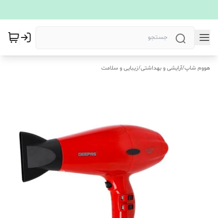
هووم شاپ
/
آرایشی و بهداشتی
/
زیبایی و سلامت