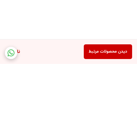
ناموجود
دیدن محصولات مرتبط
برگشت به بالا