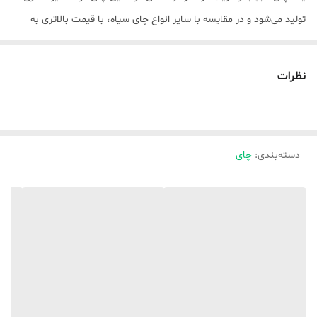
تولید می‌شود و در مقایسه با سایر انواع چای سیاه، با قیمت بالاتری به
فروش می‌رسد.
نظرات
دسته‌بندی
:
چای