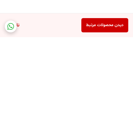
ناموجود
دیدن محصولات مرتبط
برگشت به بالا