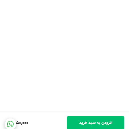
7,050,000
افزودن به سبد خرید