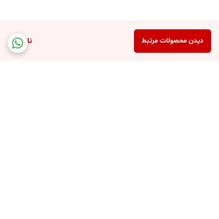
ناموجود
دیدن محصولات مرتبط
برگشت به بالا