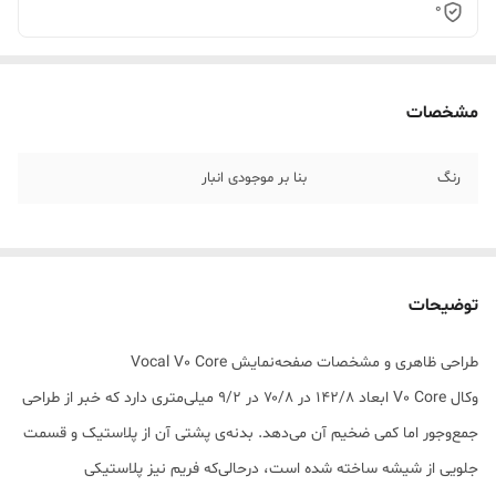
0
مشخصات
رنگ
بنا بر موجودی انبار
توضیحات
طراحی ظاهری و مشخصات صفحه‌نمایش Vocal V0 Core
وکال V0 Core ابعاد ۱۴۲/۸ در ۷۰/۸ در ۹/۲ میلی‌متری دارد که خبر از طراحی
جمع‌وجور اما کمی ضخیم آن می‌دهد. بدنه‌ی پشتی آن از پلاستیک و قسمت
جلویی از شیشه ساخته شده است، درحالی‌که فریم نیز پلاستیکی