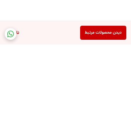
ناموجود
دیدن محصولات مرتبط
برگشت به بالا