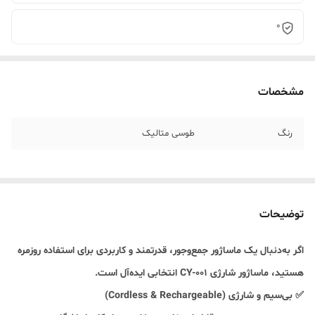
0
مشخصات
رنگ
طوسی متالیک
توضیحات
اگر به‌دنبال یک ماساژور جمع‌وجور، قدرتمند و کاربردی برای استفاده روزمره
هستید، ماساژور شارژی CY-001 انتخابی ایده‌آل است.
✅ بی‌سیم و شارژی (Cordless & Rechargeable)