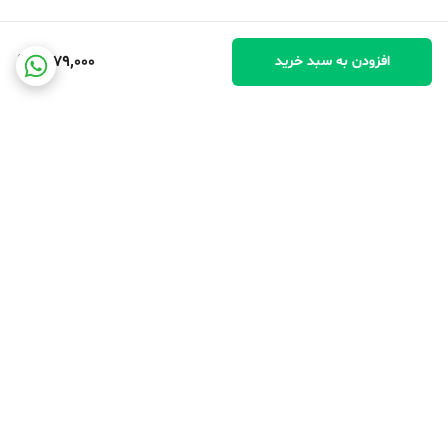
9,179,000
افزودن به سبد خرید
برگشت به بالا
کارت ویزیت فروشگاه
پشتیبانی