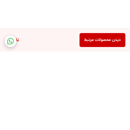
ناموجود
دیدن محصولات مرتبط
برگشت به بالا