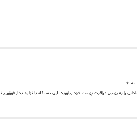
کرده و سیستم خاموشی خودکار، ایمنی کامل را تضمین می‌کند.