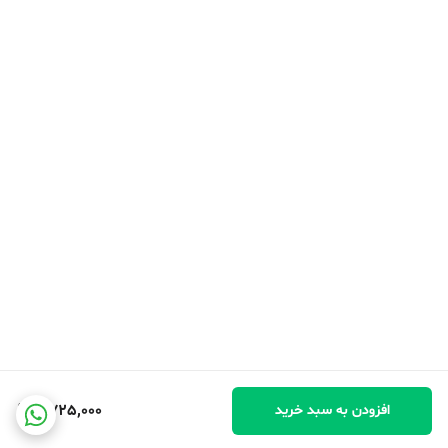
4,725,000
افزودن به سبد خرید