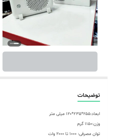
توضیحات
ابعاد:۲۵۵*۲۳۵*۱۲۰ میلی متر
وزن:۱۱۵۰ گرم
توان مصرفی: ۱۰۰۰ تا ۲۰۰۰ وات