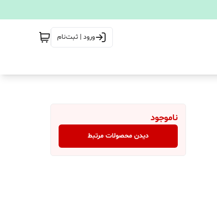
ورود | ثبت‌نام
ناموجود
دیدن محصولات مرتبط