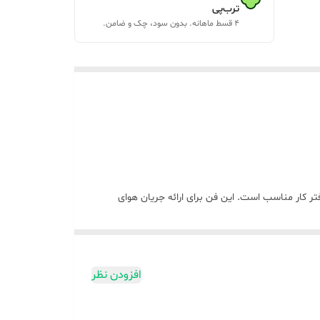
ترب‌پی
۴ قسط ماهانه. بدون سود، چک و ضامن.
م برای دفتر کار مناسب است. این فن برای ارائه جریان هوای
افزودن نظر