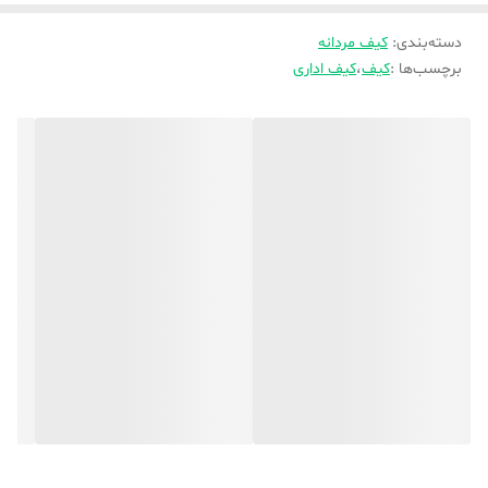
دسته‌بندی
:
کیف مردانه
برچسب‌ها :
کیف
،
کیف اداری