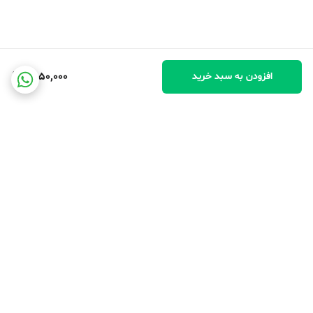
9,050,000
افزودن به سبد خرید
برگشت به بالا