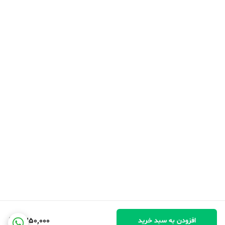
9,250,000
افزودن به سبد خرید